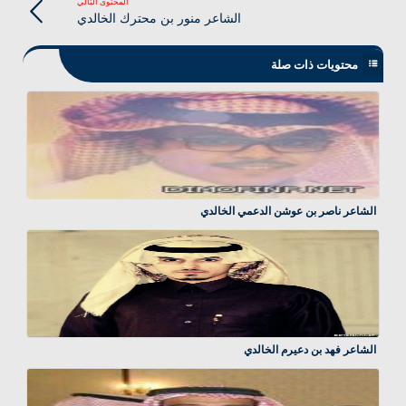
المحتوى التالي
الشاعر منور بن محترك الخالدي
محتويات ذات صلة
الشاعر ناصر بن عوشن الدعمي الخالدي
الشاعر فهد بن دعيرم الخالدي