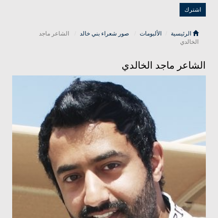
الرئيسية
الألبومات
صور شعراء بني خالد
الشاعر ماجد
الخالدي
الشاعر ماجد الخالدي