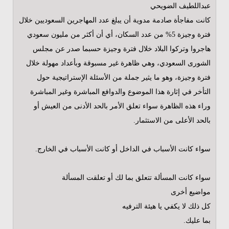
عبداللطيف الضويحي
كانت مفاجأة صادمة مدوية أن يبلغ عدد المهاجرين السعوديين خلال
فترة وجيزة 5% من عدد السكان، أي أن أكثر من مليون سعودي
هاجروا وتركوا البلاد خلال فترة وجيزة حسبما صدر عن مجلس
الشورى السعودي، وهي ظاهرة غير مسبوقة وبأعداد مهولة خلال
فترة وجيزة، وهو ما يثير جملة من الأسئلة الإستراتيجية حول
التأخر في إثارة هذا الموضوع والدوافع المباشرة وغير المباشرة
وراء هذه الظاهرة سواء تعلق الأمر بالحد الأدنى من العيش أو
بالحد الأعلى من الاستثمار.
سواء كانت الأسباب في الداخل أو كانت الأسباب في الخارج.
سواء كانت المسألة تتعلق بما لك أو تعلقت المسألة
مواضيع أخرى
كل ذلك لا يكفي يا هيئة الترفيه
بما عليك.