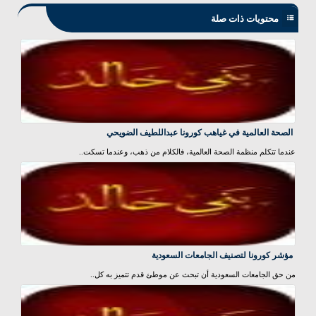
محتويات ذات صلة
الصحة العالمية في غياهب كورونا عبداللطيف الضويحي
عندما تتكلم منظمة الصحة العالمية، فالكلام من ذهب، وعندما تسكت..
مؤشر كورونا لتصنيف الجامعات السعودية
من حق الجامعات السعودية أن تبحث عن موطئ قدم تتميز به كل..