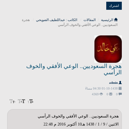
الرئيسية
المقالات
الكاتب : عبداللطيف الضويحي
هجرة
السعوديين.. الوعي الأفقي والخوف الرأسي
هجرة السعوديين.. الوعي الأفقي والخوف
الرأسي
admin
01-10-1438 04:30 مساءً
4369
0
0
هجرة السعوديين.. الوعي الأفقي والخوف الرأسي
الاثنين / 9 / 1 / 1438 هـ10 أكتوبر 2016 م 22:48