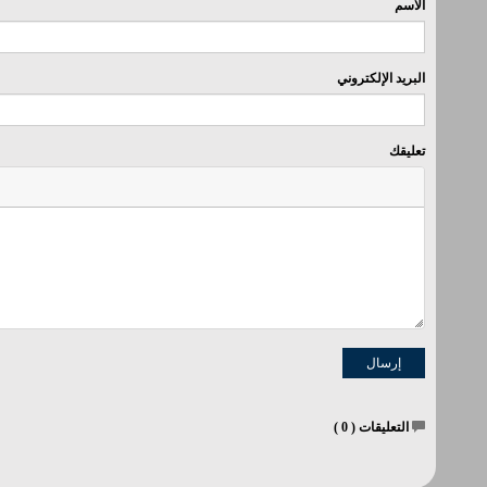
الاسم
البريد الإلكتروني
تعليقك
التعليقات (
0
)