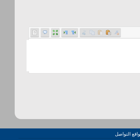
اقع التواصل