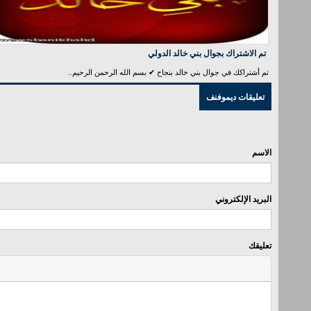
تم الاشتراك بجوال بني خالد الدولي
تم أشتراكك في جوال بني خالد بنجاح ✔ بسم الله الرحمن الرحيم..
تعليقات ديموفنف
الاسم
البريد الإلكتروني
تعليقك