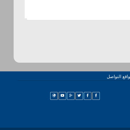
اقع التواصل