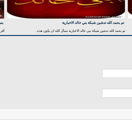
تم بحمد الله تدشين شبكة بني خالد الاخبارية
بني
تم بحمد الله تدشين شبكة بني خالد الاخبارية نسأل الله ان يكون هذه..
أفرا