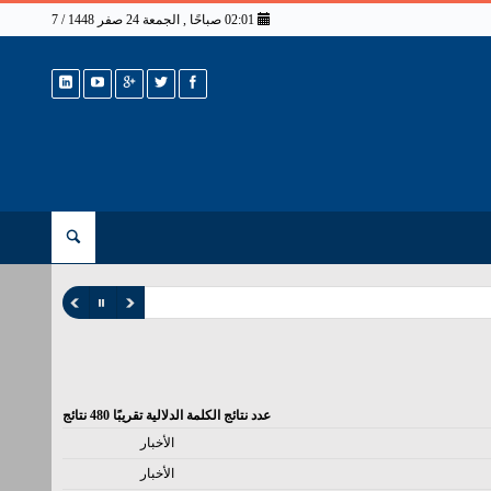
02:01 صباحًا , الجمعة 24 صفر 1448 / 7 أغسطس 2026
عدد نتائج الكلمة الدلالية تقريبًا
480
نتائج
الأخبار
الأخبار