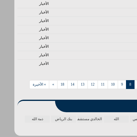
الأخبار
الأخبار
الأخبار
الأخبار
الأخبار
الأخبار
الأخبار
الأخبار
8
9
10
11
12
13
14
18
»
» الأخيرة
مس
الله
الخالدي مستشفى
بنك الرياض
ذمة الله