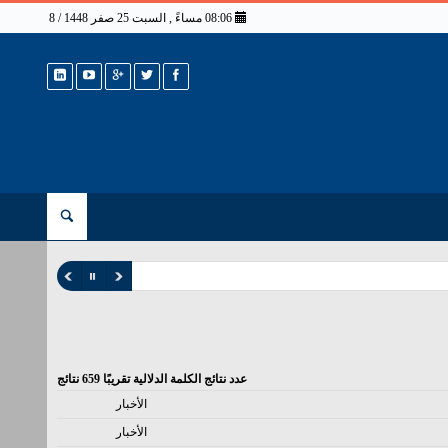
08:06 مساءً , السبت 25 صفر 1448 / 8 أغسطس 2026
عدد نتائج الكلمة الدلالية تقريبًا
659
نتائج
الأخبار
الأخبار