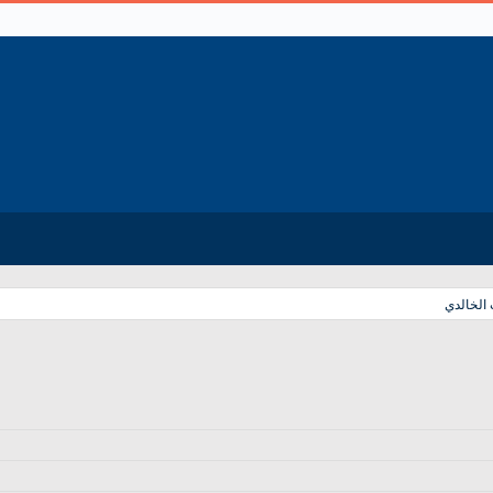
الخالدي