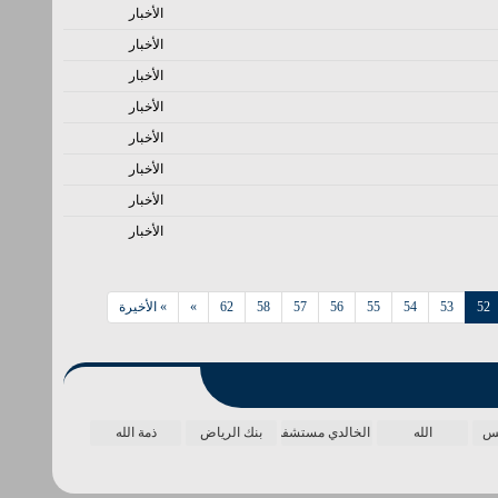
الأخبار
الأخبار
الأخبار
الأخبار
الأخبار
الأخبار
الأخبار
الأخبار
52
53
54
55
56
57
58
62
»
» الأخيرة
مس
الله
الخالدي مستشفى
بنك الرياض
ذمة الله