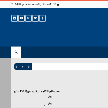
06:37 صباحًا , الجمعة 24 صفر 1448 / 7 أغسطس 2026
عدد نتائج الكلمة الدلالية تقريبًا
153
نتائج
الأخبار
الأخبار