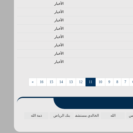
الأخبار
الأخبار
الأخبار
الأخبار
الأخبار
الأخبار
الأخبار
الأخبار
»
16
15
14
13
12
11
10
9
8
7
مس
الله
الخالدي مستشفى
بنك الرياض
ذمة الله