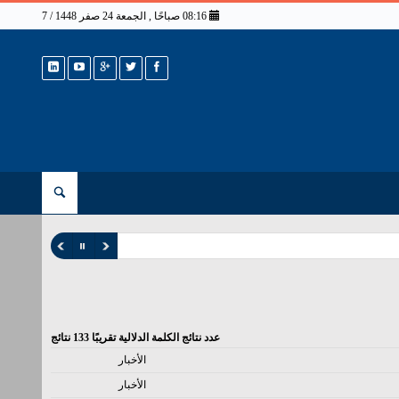
08:16 صباحًا , الجمعة 24 صفر 1448 / 7 أغسطس 2026
عدد نتائج الكلمة الدلالية تقريبًا
133
نتائج
الأخبار
الأخبار