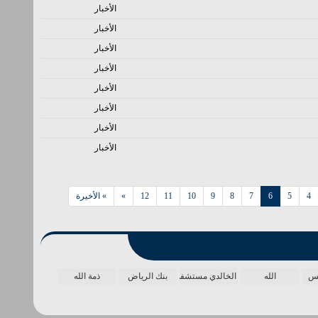
الأخبار
الأخبار
الأخبار
الأخبار
الأخبار
الأخبار
الأخبار
الأخبار
4
5
6
7
8
9
10
11
12
»
» الأخيرة
مس
الله
الخالدي مستشفى
بنك الرياض
ذمة الله