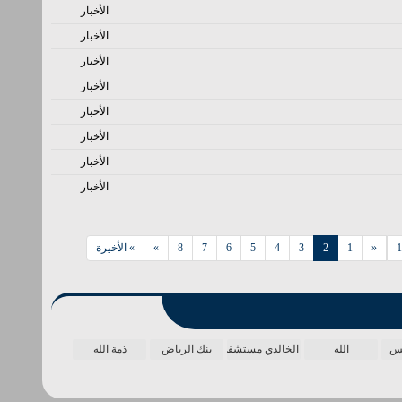
الأخبار
الأخبار
الأخبار
الأخبار
الأخبار
الأخبار
الأخبار
الأخبار
«
1
2
3
4
5
6
7
8
»
» الأخيرة
مس
الله
الخالدي مستشفى
بنك الرياض
ذمة الله