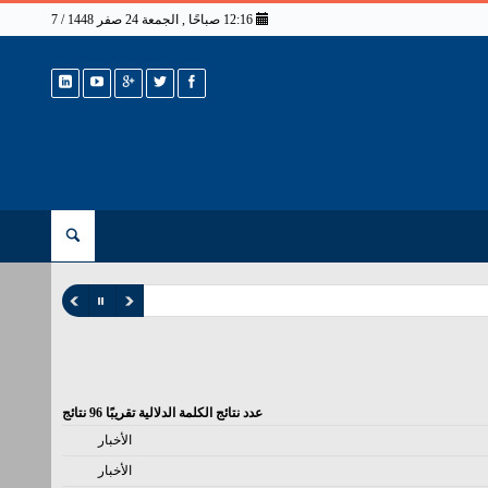
12:16 صباحًا , الجمعة 24 صفر 1448 / 7 أغسطس 2026
عدد نتائج الكلمة الدلالية تقريبًا
96
نتائج
الأخبار
الأخبار