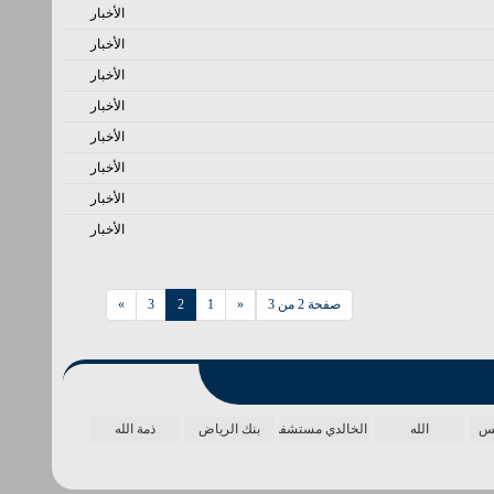
الأخبار
الأخبار
الأخبار
الأخبار
الأخبار
الأخبار
الأخبار
الأخبار
صفحة 2 من 3
«
1
2
3
»
مس
الله
الخالدي مستشفى
بنك الرياض
ذمة الله