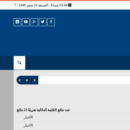
03:48 مساءً , الجمعة 24 صفر 1448 / 7 أغسطس 2026
عدد نتائج الكلمة الدلالية تقريبًا
23
نتائج
الأخبار
الأخبار