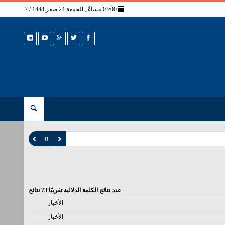
03:00 مساءً , الجمعة 24 صفر 1448 / 7 أغسطس 2026
عدد نتائج الكلمة الدلالية تقريبًا
73
نتائج
الأخبار
الأخبار