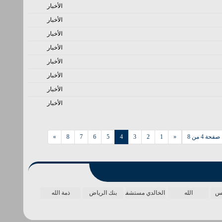
الأخبار
الأخبار
الأخبار
الأخبار
الأخبار
الأخبار
الأخبار
الأخبار
صفحة 4 من 8
«
1
2
3
4
5
6
7
8
»
مس
الله
الخالدي مستشفى
بنك الرياض
ذمة الله