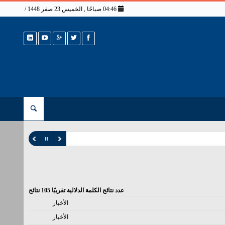
04:46 صباحًا , الخميس 23 صفر 1448 / 6 أغسطس 2026
عدد نتائج الكلمة الدلالية تقريبًا
105
نتائج
الأخبار
الأخبار