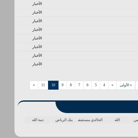
الأخبار
الأخبار
الأخبار
الأخبار
الأخبار
الأخبار
الأخبار
الأخبار
« الأولى
«
4
5
6
7
8
9
10
11
»
مس
الله
الخالدي مستشفى
بنك الرياض
ذمة الله