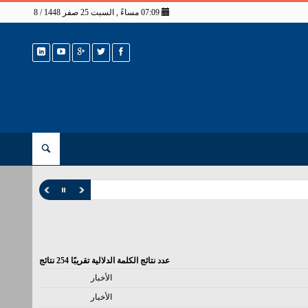
07:09 مساءً , السبت 25 صفر 1448 / 8 أغسطس 2026
عدد نتائج الكلمة الدلالية تقريبًا
254
نتائج
الأخبار
الأخبار