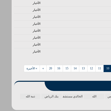
الأخبار
الأخبار
الأخبار
الأخبار
الأخبار
الأخبار
الأخبار
الأخبار
10
11
12
13
14
15
16
20
»
» الأخيرة
مس
الله
الخالدي مستشفى
بنك الرياض
ذمة الله