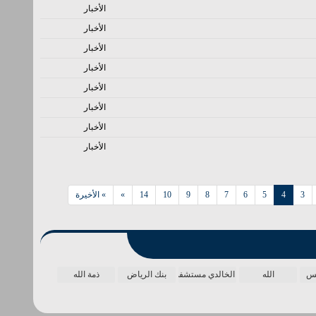
الأخبار
الأخبار
الأخبار
الأخبار
الأخبار
الأخبار
الأخبار
الأخبار
3
4
5
6
7
8
9
10
14
»
» الأخيرة
مس
الله
الخالدي مستشفى
بنك الرياض
ذمة الله