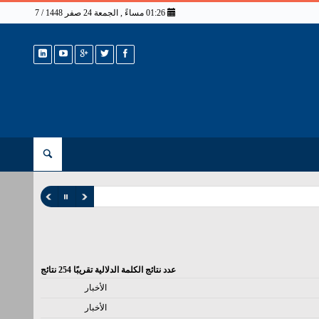
01:26 مساءً , الجمعة 24 صفر 1448 / 7 أغسطس 2026
عدد نتائج الكلمة الدلالية تقريبًا
254
نتائج
الأخبار
الأخبار