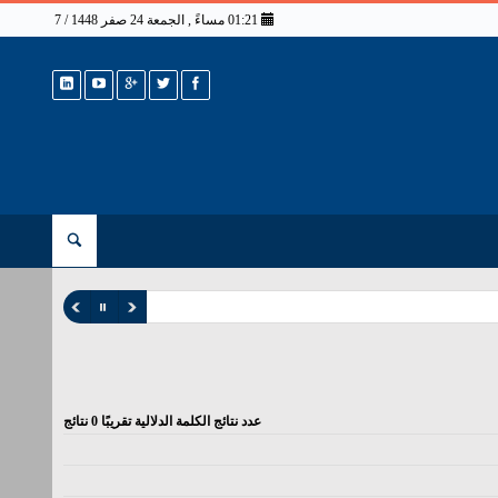
01:21 مساءً , الجمعة 24 صفر 1448 / 7 أغسطس 2026
عدد نتائج الكلمة الدلالية تقريبًا
0
نتائج