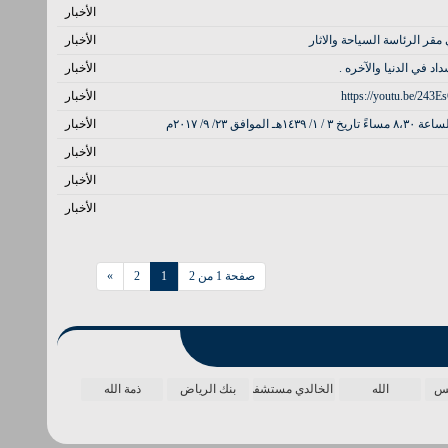
الأخبار
قر الرئاسة السياحة والاثار
الأخبار
د في الدنيا والآخره .
الأخبار
الأخبار
٩/ ٢٠١٧م
الأخبار
الأخبار
الأخبار
الأخبار
صفحة 1 من 2
1
2
»
مس
الله
الخالدي مستشفى
بنك الرياض
ذمة الله