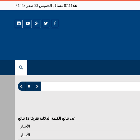
07:11 مساءً , الخميس 23 صفر 1448 / 6 أغسطس 2026
عدد نتائج الكلمة الدلالية تقريبًا
12
نتائج
الأخبار
الأخبار