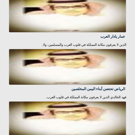
عمار يادار العرب
الذين لا يعرفون مكانة المملكة في قلوب العرب والمسلمين، ولا..
الرياض تحتضن أبناء اليمن المخلصين
فهد الخالدي الذين لا يعرفون مكانة المملكة في قلوب العرب..