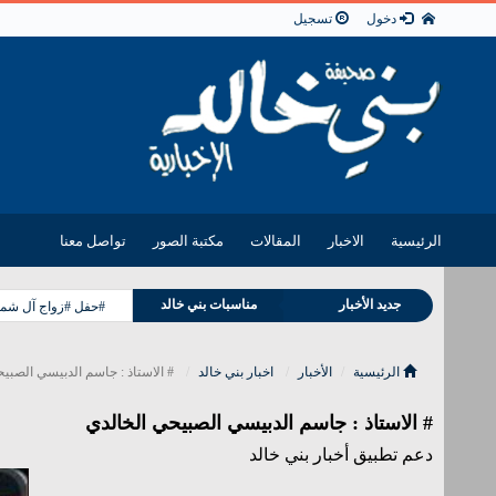
دخول
تسجيل
الرئيسية
الاخبار
المقالات
مكتبة الصور
تواصل معنا
جديد الأخبار
مناسبات بني خالد
#حفل #زواج آل شمر
وفيات بني خالد
الرئيسية
الأخبار
اخبار بني خالد
# الاستاذ : جاسم الدبيسي الصبي
# الاستاذ : جاسم الدبيسي الصبيحي الخالدي
دعم تطبيق أخبار بني خالد