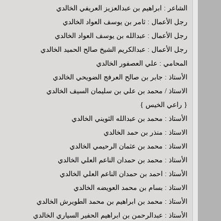
الشاعر : ابراهيم بن عبدالعزيز العريفي الخالدي
رجل الأعمال : ثامر بن يوسف العواد الخالدي
رجل الأعمال : عبدالله بن يوسف العواد الخالدي
رجل الأعمال : عبدالكريم الشيخ صالح الحميد الخالدي
المحامي : علي العصفور الخالدي
الأستاذ : جابر بن صالح العرفج الضويحي الخالدي
الاستاذ / محمد بن علي بن سليمان السيف الخالدي
{ راعي الخيس }
الأستاذ : محمد بن عبدالله الثويني الخالدي
الاستاذ : منذر بن حمد الخالدي
الاستاذ : محمد بن عثمان الرحيمي الخالدي
الأستاذ : محمد بن حمدان الناعم العلي الخالدي
الأستاذ : احمد بن حمدان الناعم العلي الخالدي
الاستاذ : بسام بن محمد العويضه الخالدي
الأستاذ : محمد بن ابراهيم بن محمد الطويرش الخالدي
الأستاذ : عبدالرحمن بن ابراهيم الحفير السياري الخالدي