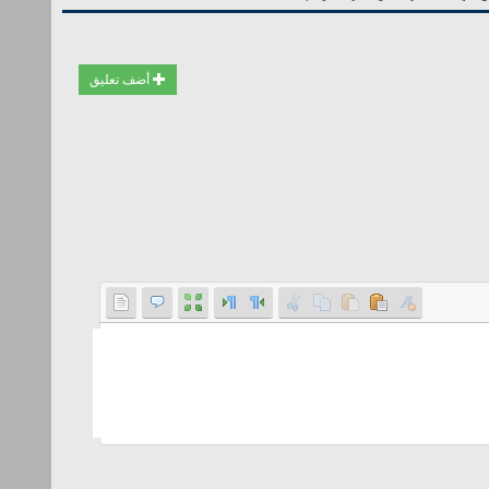
أضف تعليق