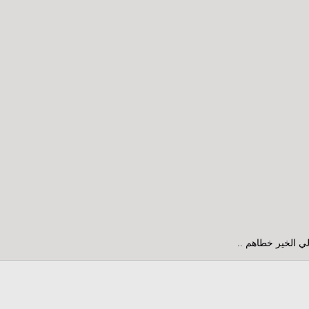
ي الخير خطاهم ..