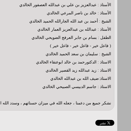
الأستاذ : عبدالعزيز بن علي بن عبدالله العصفور الخالدي
الأستاذ : خالد بن ناصر المرعي الخالدي
الشيخ : أحمد بن عبد الله الجارالله الحميد الخالدي
الأستاذ : عبدالله بن عبدالعزيز العمار الخالدي
الطفل : بسام بن جابر العرفج الضويحي الخالدي
( فاعل خير - فاعل خير - فاعل خير )
الشيخ : سليمان بن سعد الحميد الخالدي
الاستاذ : الدكتورحمد بن خالد ابوعنقاء الخالدي
الاستاذ : زيد عبدالله زيد القصير الخالدي
الاستاذ:ضيف الله بن عبدالله الخالدي
الاستاذ : جاسم الدبيسي الصبيحي الخالدي
نشكر جميع من دعمنا ، جعله الله في ميزان حسناتهم ، وسدد الله ال