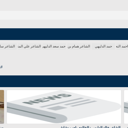
حمد النعيمي
حمد الدليهي
الشاعر همام بن غالب
حمد سعد الدليهي
الشاعر علي المنصوري
الشاعر سا
#ز
ي
الشاعر خالد الدليهي : الخالدي يلعب وشاش
سلا