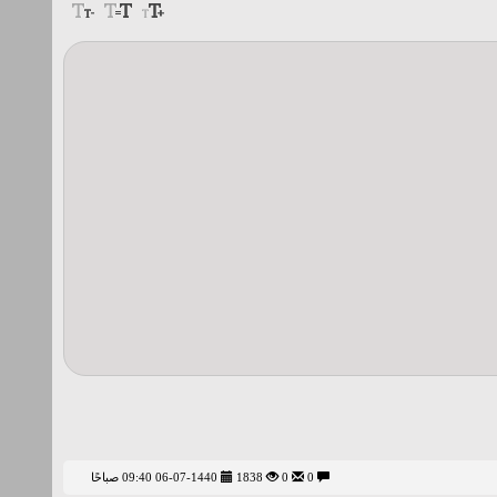
0
0
1838
06-07-1440 09:40 صباحًا