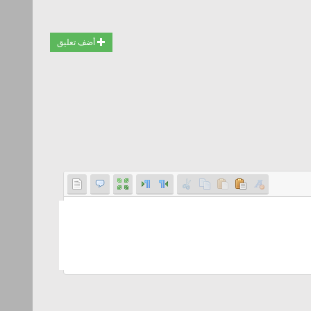
أضف تعليق