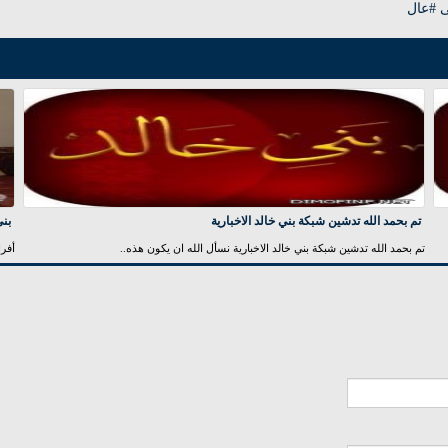
ى #عال
تم بحمد الله تدشين شبكة بني خالد الاخبارية
بني
تم بحمد الله تدشين شبكة بني خالد الاخبارية نسأل الله ان يكون هذه..
أفرا