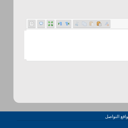
اقع التواصل