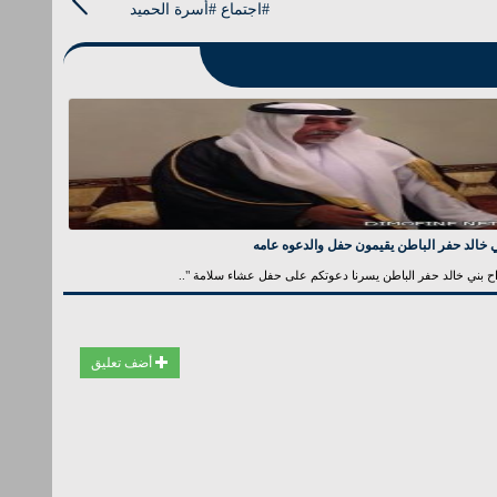
#اجتماع #أسرة الحميد
 خالد حفر الباطن يقيمون حفل والدعوه عامه
ح بني خالد حفر الباطن يسرنا دعوتكم على حفل عشاء سلامة "..
أضف تعليق