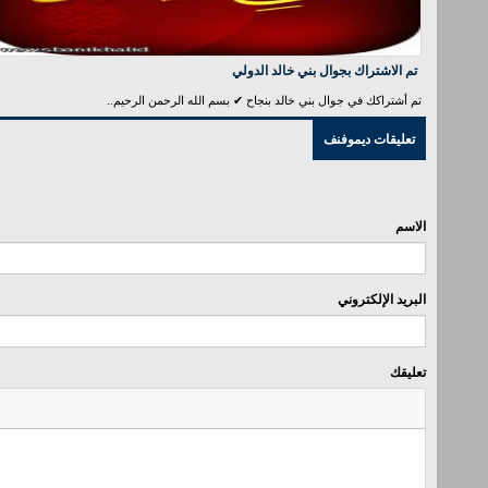
تم الاشتراك بجوال بني خالد الدولي
تم أشتراكك في جوال بني خالد بنجاح ✔ بسم الله الرحمن الرحيم..
تعليقات ديموفنف
الاسم
البريد الإلكتروني
تعليقك