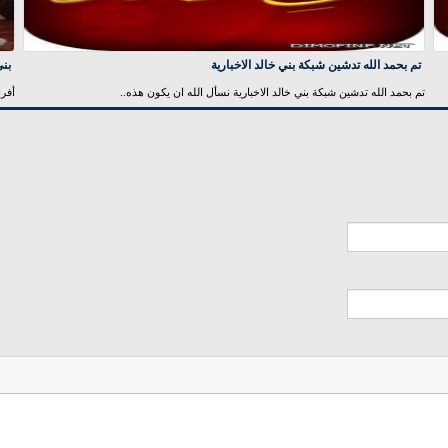
تم بحمد الله تدشين شبكة بني خالد الاخبارية
بني
تم بحمد الله تدشين شبكة بني خالد الاخبارية نسأل الله ان يكون هذه..
أفرا