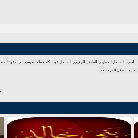
 ساسي
الفاضل الجعايبي
الفاضل الجزيري
الفاضل عبد الكافي
حفلات موسم الرياض
دعوة المظل
سعيدة
حفل الكرة الذهبية
#