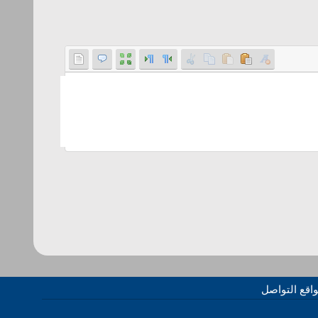
اقع التواصل