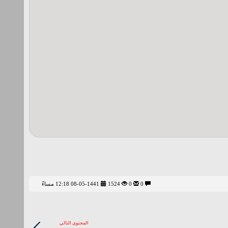
0
0
1524
08-05-1441 12:18 مساءً
المحتوى التالي