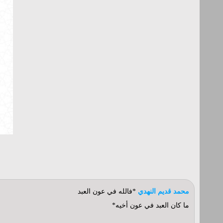
محمد قديم النهدي
*فالله في عون العبد
ما كان العبد في عون أخيه*