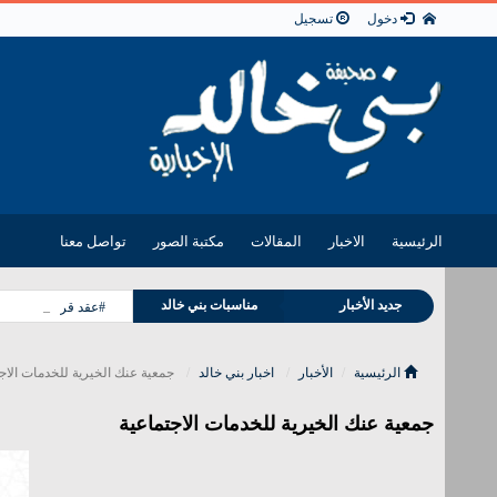
دخول
تسجيل
الرئيسية
الاخبار
المقالات
مكتبة الصور
تواصل معنا
وفيات بني خالد
جديد الأخبار
مناسبات بني خالد
#عقد قران #مشعل فل
الرئيسية
الأخبار
اخبار بني خالد
جمعية عنك الخيرية للخدمات الاج
جمعية عنك الخيرية للخدمات الاجتماعية