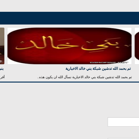
تم بحمد الله تدشين شبكة بني خالد الاخبارية
بني
تم بحمد الله تدشين شبكة بني خالد الاخبارية نسأل الله ان يكون هذه..
أفرا