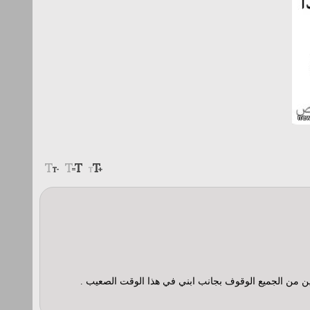
 من الجميع الوقوف بجانب ابني في هذا الوقت الصعيب .