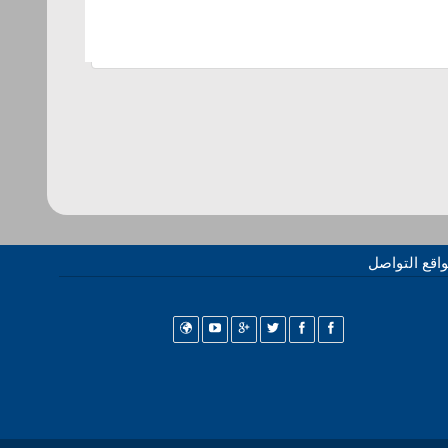
اقع التواصل