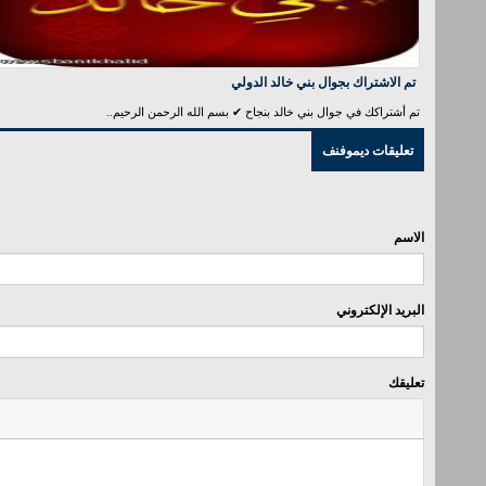
تم الاشتراك بجوال بني خالد الدولي
تم أشتراكك في جوال بني خالد بنجاح ✔ بسم الله الرحمن الرحيم..
تعليقات ديموفنف
الاسم
البريد الإلكتروني
تعليقك