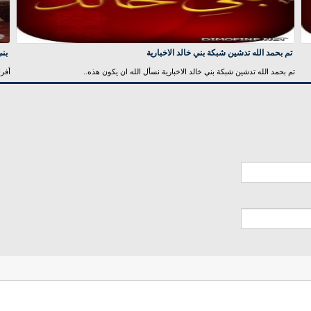
تم بحمد الله تدشين شبكة بني خالد الاخبارية
بني
تم بحمد الله تدشين شبكة بني خالد الاخبارية نسأل الله ان يكون هذه..
أفرا