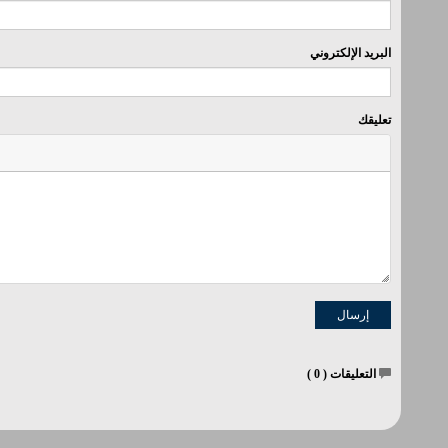
البريد الإلكتروني
تعليقك
التعليقات (
0
)