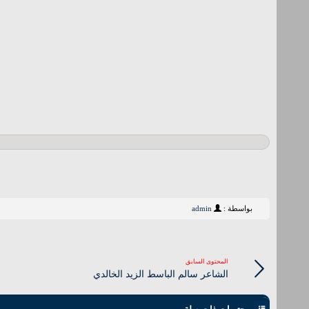
بواسطة :
admin
المحتوى السابق
الشاعر سالم الباسط الزيد الخالدي