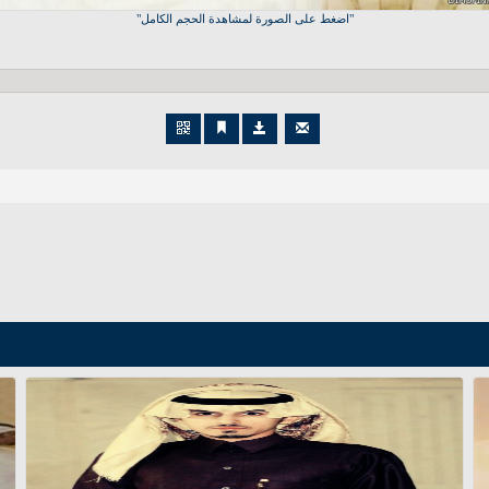
اضغط على الصورة لمشاهدة الحجم الكامل