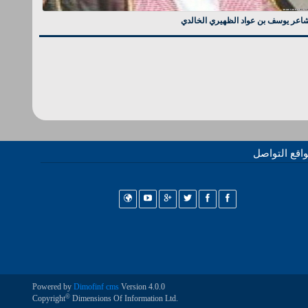
شاعر يوسف بن عواد الظهيري الخالدي
اقع التواصل
Powered by
Dimofinf cms
Version 4.0.0
©
Copyright
Dimensions Of Information Ltd.