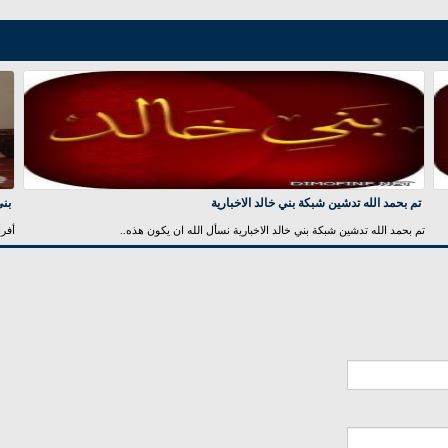
تم بحمد الله تدشين شبكة بني خالد الاخبارية
بني
تم بحمد الله تدشين شبكة بني خالد الاخبارية نسأل الله ان يكون هذه..
أفرا