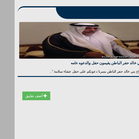
 خالد حفر الباطن يقيمون حفل والدعوه عامه
ح بني خالد حفر الباطن يسرنا دعوتكم على حفل عشاء سلامة "..
أضف تعليق