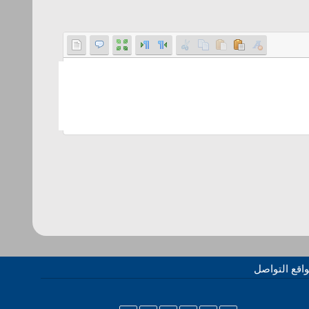
اقع التواصل