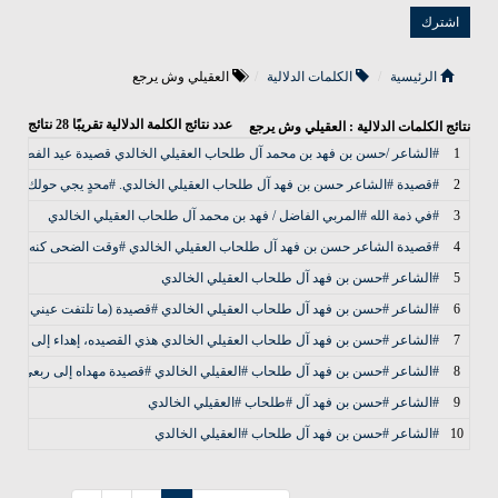
الرئيسية
الكلمات الدلالية
العقيلي وش يرجع
عدد نتائج الكلمة الدلالية تقريبًا
28
نتائج
نتائج الكلمات الدلالية : العقيلي وش يرجع
1
#الشاعر /حسن بن فهد بن محمد آل طلحاب العقيلي الخالدي قصيدة عيد الفطر،، في الاجت
2
#قصيدة #الشاعر حسن بن فهد آل طلحاب العقيلي الخالدي. #محدٍ يجي حولك
3
#في ذمة الله #المربي الفاضل / فهد بن محمد آل طلحاب العقيلي الخالدي
4
#قصيدة الشاعر حسن بن فهد آل طلحاب العقيلي الخالدي #وقت الضحى كنه غدا بآخ
5
#الشاعر #حسن بن فهد آل طلحاب العقيلي الخالدي
6
#الشاعر #حسن بن فهد آل طلحاب العقيلي الخالدي #قصيدة (ما تلتفت عيني لقالا
7
#الشاعر #حسن بن فهد آل طلحاب العقيلي الخالدي هذي القصيده، إهداء إلى ابن ال
8
#الشاعر #حسن بن فهد آل طلحاب #العقيلي الخالدي #قصيدة مهداه إلى ربعي #ومح
9
#الشاعر #حسن بن فهد آل #طلحاب #العقيلي الخالدي
10
#الشاعر #حسن بن فهد آل طلحاب #العقيلي الخالدي