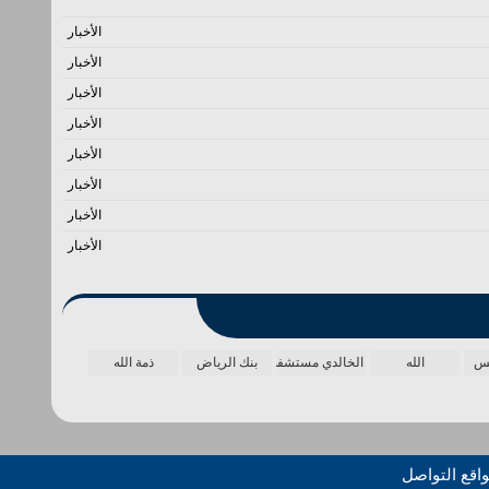
الأخبار
الأخبار
الأخبار
الأخبار
الأخبار
الأخبار
الأخبار
الأخبار
مس
الله
الخالدي مستشفى
بنك الرياض
ذمة الله
اقع التواصل