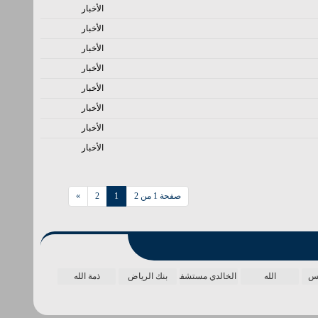
الأخبار
الأخبار
الأخبار
الأخبار
الأخبار
الأخبار
الأخبار
الأخبار
صفحة 1 من 2
1
2
»
مس
الله
الخالدي مستشفى
بنك الرياض
ذمة الله