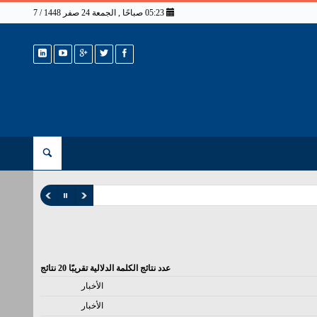
05:23 صباحًا , الجمعة 24 صفر 1448 / 7 أغسطس 2026
عدد نتائج الكلمة الدلالية تقريبًا
20
نتائج
الأخبار
الأخبار