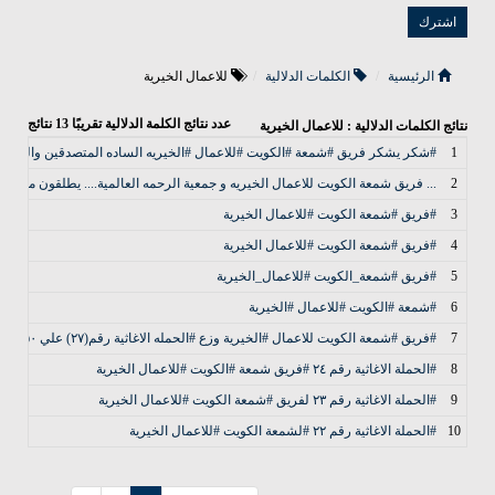
الرئيسية
الكلمات الدلالية
للاعمال الخيرية
عدد نتائج الكلمة الدلالية تقريبًا
13
نتائج
نتائج الكلمات الدلالية : للاعمال الخيرية
1
#شكر يشكر فريق #شمعة #الكويت #للاعمال #الخيريه الساده المتصدقين والمتص
2
... فريق شمعة الكويت للاعمال الخيريه و جمعية الرحمه العالمية.... يطلقون مشرو
3
#فريق #شمعة الكويت #للاعمال الخيرية
4
#فريق #شمعة الكويت #للاعمال الخيرية
5
#فريق #شمعة_الكويت #للاعمال_الخيرية
6
#شمعة #الكويت #للاعمال #الخيرية
7
#فريق #شمعة الكويت للاعمال #الخيرية وزع #الحمله الاغاثية رقم(٢٧) علي ٥٠ اسره في ارقبان
8
#الحملة الاغاثية رقم ٢٤ #فريق شمعة #الكويت #للاعمال الخيرية
9
#الحملة الاغاثية رقم ٢٣ لفريق #شمعة الكويت #للاعمال الخيرية
10
#الحملة الاغاثية رقم ٢٢ #لشمعة الكويت #للاعمال الخيرية