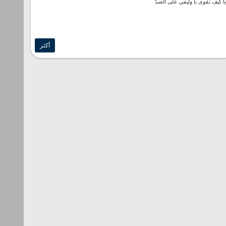
ا كيف تقوى يا وليفي على الصدّ
أكثر