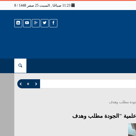
11:23 صباحًا , السبت 25 صفر 1448 / 8 أغسطس 2026
الجودة مطلب وهدف
ة علمية "الجودة مطلب وهدف