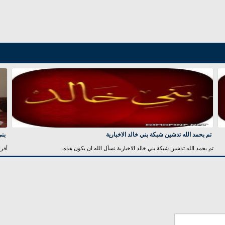
تم بحمد الله تدشين شبكة بني خالد الاخبارية
بني
تم بحمد الله تدشين شبكة بني خالد الاخبارية نسأل الله ان يكون هذه..
أفرا