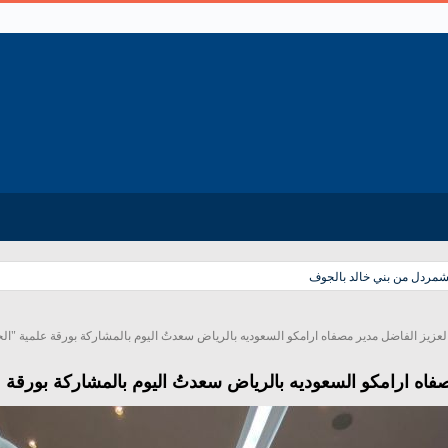
لشمردل من بني خالد بالجوف
زيز الفاضل مدير مصفاه ارامكو السعوديه بالرياض سعدتُ اليوم بالمشاركة بورقة علمية "
فاه ارامكو السعوديه بالرياض سعدتُ اليوم بالمشاركة بورق