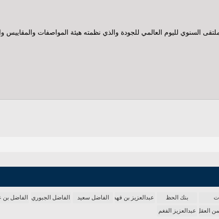
تقى السنوي لليوم العالمي للجودة والذي نظمته هيئة المواصفات والمقاييس و
ات
بنك الحظ
عبدالعزيز بن فهد
الفاضل سعيد
الفاضل الجبوري
الفاضل بن 
من العقل
عبدالعزيز الفغم