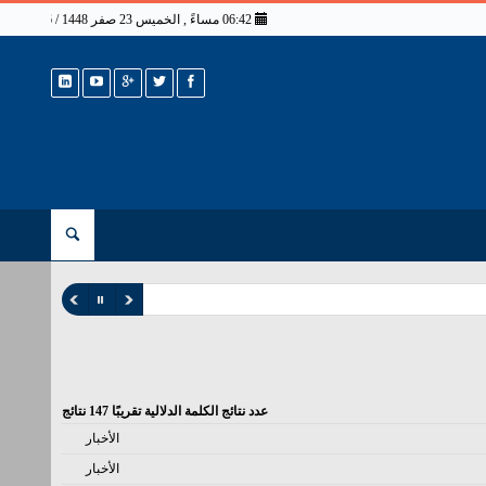
06:42 مساءً , الخميس 23 صفر 1448 / 6 أغسطس 2026
عدد نتائج الكلمة الدلالية تقريبًا
147
نتائج
الأخبار
الأخبار