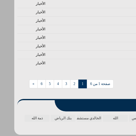
الأخبار
الأخبار
الأخبار
الأخبار
الأخبار
الأخبار
الأخبار
الأخبار
صفحة 1 من 6
1
2
3
4
5
6
»
مس
الله
الخالدي مستشفى
بنك الرياض
ذمة الله