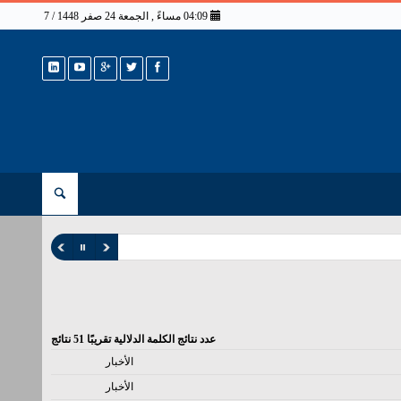
04:09 مساءً , الجمعة 24 صفر 1448 / 7 أغسطس 2026
عدد نتائج الكلمة الدلالية تقريبًا
51
نتائج
الأخبار
الأخبار