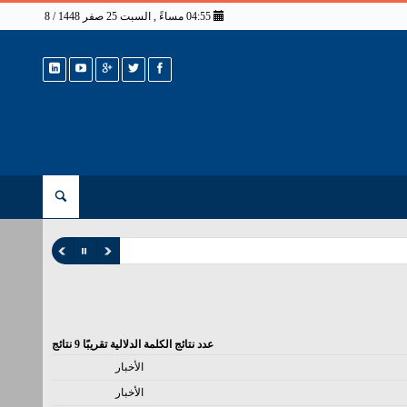
04:55 مساءً , السبت 25 صفر 1448 / 8 أغسطس 2026
عدد نتائج الكلمة الدلالية تقريبًا
9
نتائج
الأخبار
الأخبار