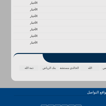
الأخبار
الأخبار
الأخبار
الأخبار
الأخبار
الأخبار
الأخبار
مس
الله
الخالدي مستشفى
بنك الرياض
ذمة الله
اقع التواصل