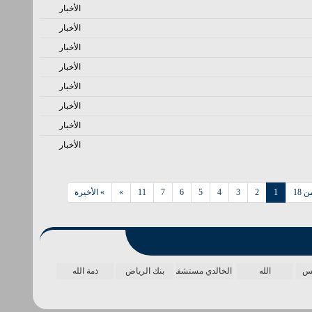
الأخبار
الأخبار
الأخبار
الأخبار
الأخبار
الأخبار
الأخبار
الأخبار
1
2
3
4
5
6
7
11
»
» الأخيرة
مس
الله
الخالدي مستشفى
بنك الرياض
ذمة الله