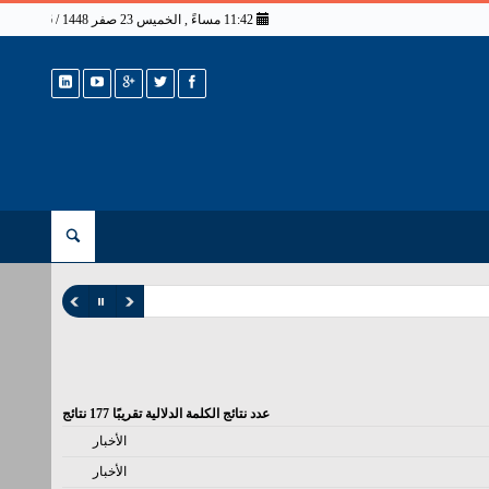
11:42 مساءً , الخميس 23 صفر 1448 / 6 أغسطس 2026
عدد نتائج الكلمة الدلالية تقريبًا
177
نتائج
الأخبار
الأخبار