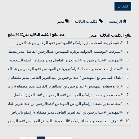
الرئيسية
الكلمات الدلالية
مدير
عدد نتائج الكلمة الدلالية تقريبًا
20
نتائج
نتائج الكلمات الدلالية : مدير
1
#دعوه كريمة لسعاده مدير ارامكو #المهندس #عبدالرحمن بن عبدالعزيز
2
#تشرفت #مؤسسة_الديوانية‬⁩ بزيارة المهندس عبدالرحمن الفاضل مدير مصفاة أرامك
3
#المهندس #عبدالرحمن بن #عبدالعزيز الفاضل مدير مصفاه ارامكو السعوديه بالري
4
#استقبل سعاده مدير مصفاه #ارامكو برياض المهندس #عبدالرحمن بن عبدالعزيز ا
5
اللقاء المباشر مع المهندس / عبدالرحمن بن عبدالعزيز الفاضل مدير مصفاة ارامكو الر
6
#زيارة سعادة المهندس #عبدالرحمن بن عبدالعزيز الفاضل مدير مصفاة #ارامكو ب
7
#سعاده مدير مصفاه ارامكو المهندس #عبدالرحمن بن #عبدالعزيز الفاضل
8
#سعاده مدير مصفاه ارامكو الرياض المهندس #عبدالرحمن بن عبدالعزيز الفاضل
9
#المهندس #عبدالرحمن بن عبدالعزيز الفاضل مدير مصفاة #أرامكو بالرياض
10
#تشرف سعاده مدير مصفاة أرامكو #السعودية بالرياض المهندس #عبدالرحمن بن عبد